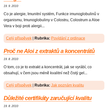
19. 9. 2010
Co je alergie, Imunitní systém, Funkce imunoglobulinů v
organismu, Imunoglobuliny v Colostru, Colostrum a Aloe
Vera v boji proti alergii...
Celý příspěvek
|
Rubrika:
Povídání z ordinace
Proč ne Aloi z extraktů a koncentrátů
19. 8. 2010
O tom, co je to extrakt a koncentrát, jak se vyrábí, co
obsahují, v čem jsou méně kvalitní než čistý gel...
Celý příspěvek
|
Rubrika:
Jak poznám kvalitu
Důležité certifikáty zaručující kvalitu
19. 8. 2010